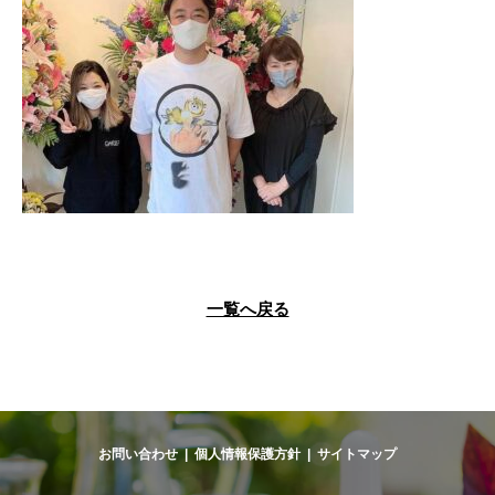
一覧へ戻る
お問い合わせ
|
個人情報保護方針
|
サイトマップ