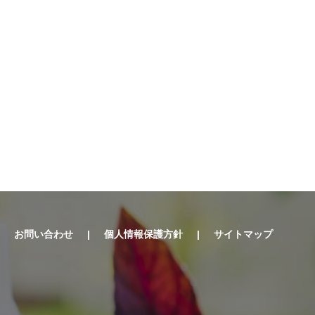
お問い合わせ
|
個人情報保護方針
|
サイトマップ