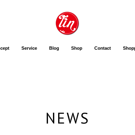
cept
Service
Blog
Shop
Contact
Shop
NEWS