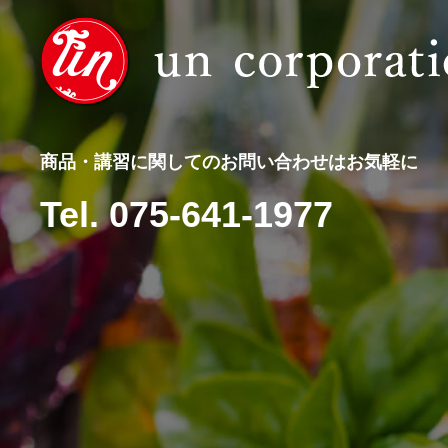
商品・講習に関してのお問い合わせはお気軽に
Tel. 075-641-1977