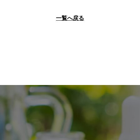
一覧へ戻る