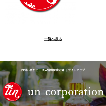
一覧へ戻る
お問い合わせ
|
個人情報保護方針
|
サイトマップ