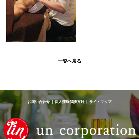
一覧へ戻る
お問い合わせ
|
個人情報保護方針
|
サイトマップ