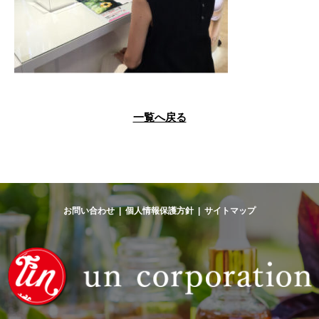
一覧へ戻る
お問い合わせ
|
個人情報保護方針
|
サイトマップ